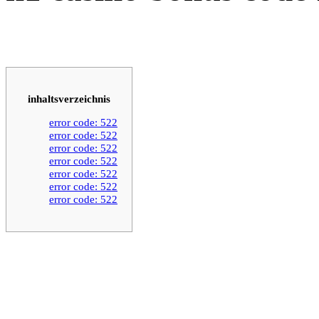
inhaltsverzeichnis
error code: 522
error code: 522
error code: 522
error code: 522
error code: 522
error code: 522
error code: 522