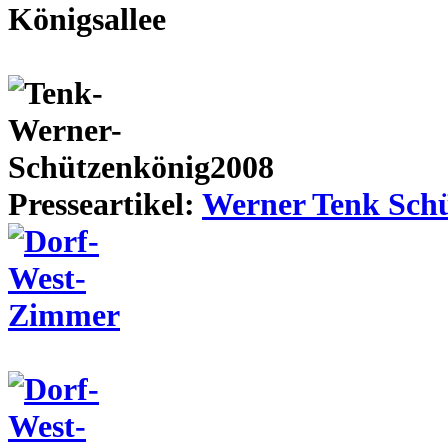
Presseartikel:
Werner Tenk Schü