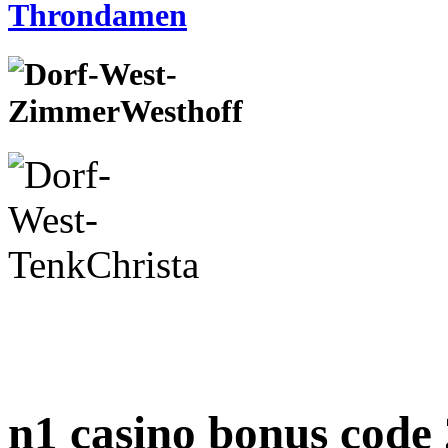
n1 casino bonus code