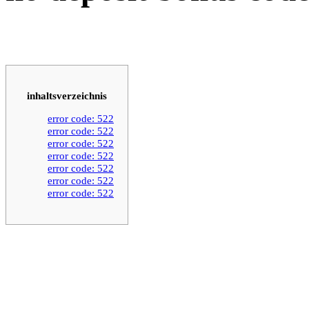
inhaltsverzeichnis
error code: 522
error code: 522
error code: 522
error code: 522
error code: 522
error code: 522
error code: 522