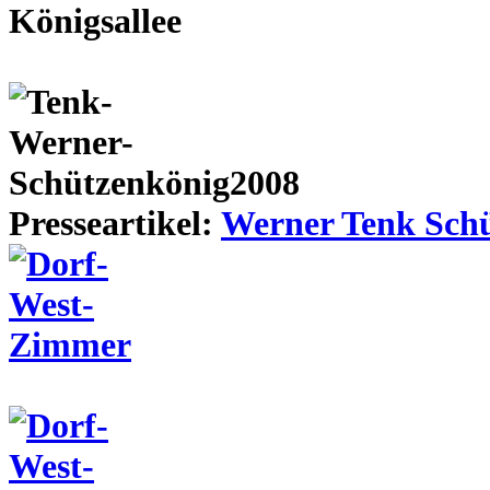
Presseartikel:
Werner Tenk Schü