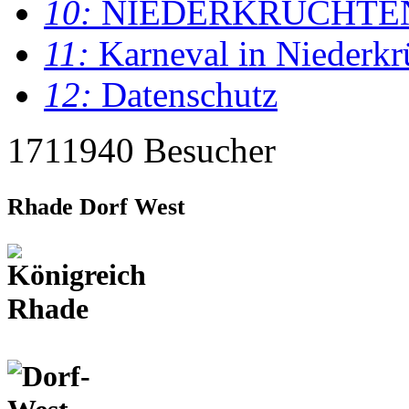
10:
NIEDERKRÜCHTE
11:
Karneval in Niederkr
12:
Datenschutz
1711940 Besucher
Rhade Dorf West