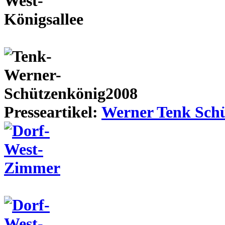
Presseartikel:
Werner Tenk Schü