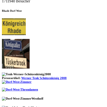
1711940 Besucher
Rhade Dorf West
Presseartikel:
Werner Tenk Schützenkönig 2008