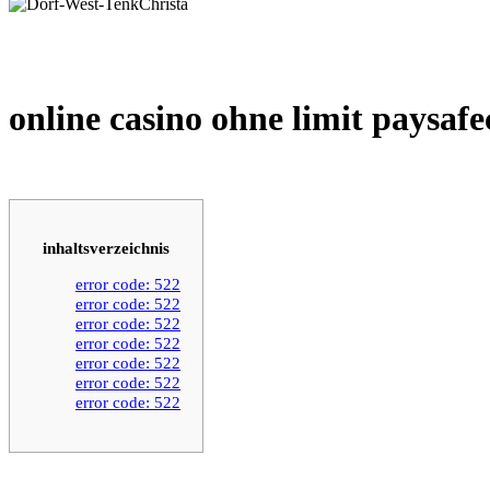
online casino ohne limit paysaf
inhaltsverzeichnis
error code: 522
error code: 522
error code: 522
error code: 522
error code: 522
error code: 522
error code: 522