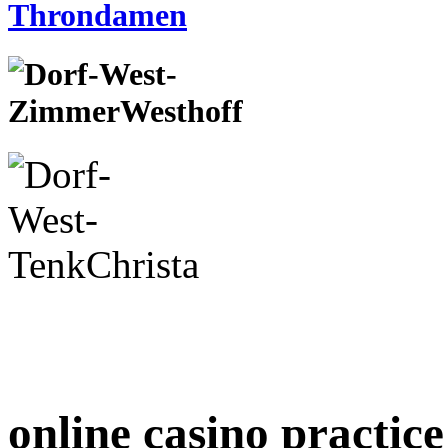
online casino practice