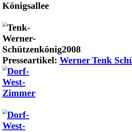
Presseartikel:
Werner Tenk Schü