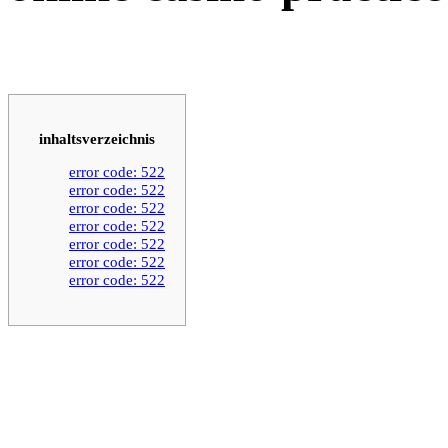
inhaltsverzeichnis
error code: 522
error code: 522
error code: 522
error code: 522
error code: 522
error code: 522
error code: 522