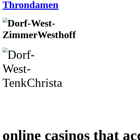
online casinos that ac