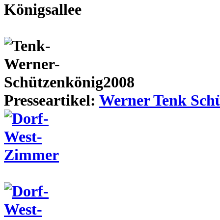
Presseartikel:
Werner Tenk Schü