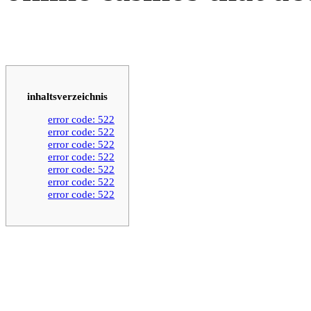
inhaltsverzeichnis
error code: 522
error code: 522
error code: 522
error code: 522
error code: 522
error code: 522
error code: 522