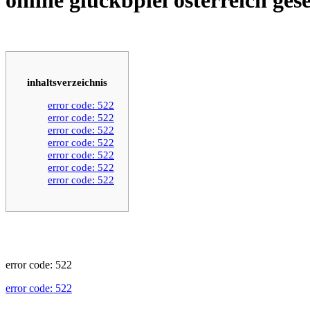
inhaltsverzeichnis
error code: 522
error code: 522
error code: 522
error code: 522
error code: 522
error code: 522
error code: 522
error code: 522
error code: 522