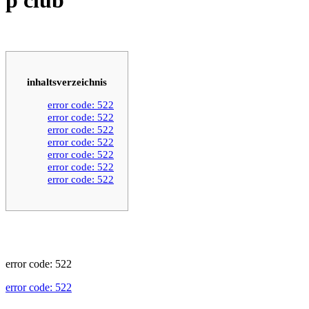
inhaltsverzeichnis
error code: 522
error code: 522
error code: 522
error code: 522
error code: 522
error code: 522
error code: 522
error code: 522
error code: 522