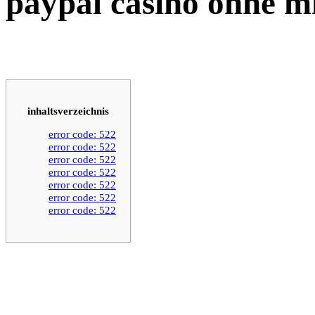
paypal casino ohne m
inhaltsverzeichnis
error code: 522
error code: 522
error code: 522
error code: 522
error code: 522
error code: 522
error code: 522