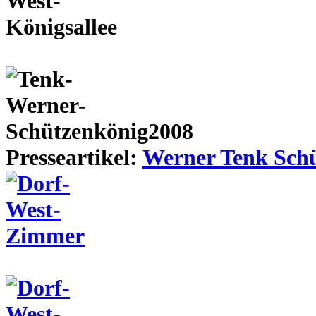
Presseartikel:
Werner Tenk Schü