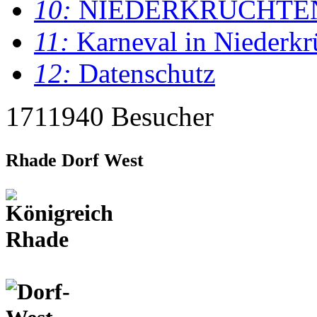
10:
NIEDERKRÜCHTE
11:
Karneval in Niederkr
12:
Datenschutz
1711940 Besucher
Rhade Dorf West