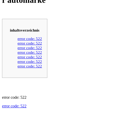
inhaltsverzeichnis
error code: 522
error code: 522
error code: 522
error code: 522
error code: 522
error code: 522
error code: 522
error code: 522
error code: 522