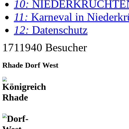
10:
NIEDERKRÜCHTE
11:
Karneval in Niederkr
12:
Datenschutz
1711940 Besucher
Rhade Dorf West