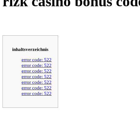
rizk casino bonus cod
inhaltsverzeichnis
error code: 522
error code: 522
error code: 522
error code: 522
error code: 522
error code: 522
error code: 522