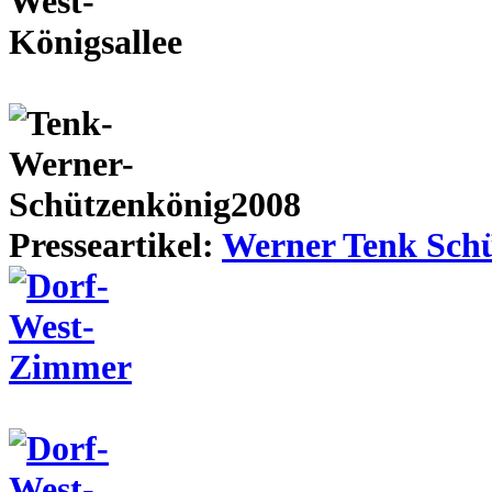
Presseartikel:
Werner Tenk Schü