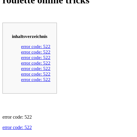
inhaltsverzeichnis
error code: 522
error code: 522
error code: 522
error code: 522
error code: 522
error code: 522
error code: 522
error code: 522
error code: 522