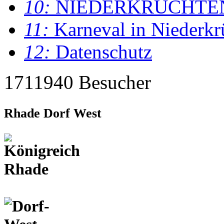
10:
NIEDERKRÜCHTE
11:
Karneval in Niederkr
12:
Datenschutz
1711940 Besucher
Rhade Dorf West