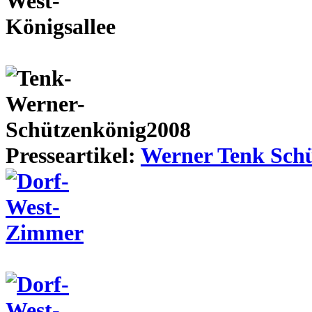
Presseartikel:
Werner Tenk Schü