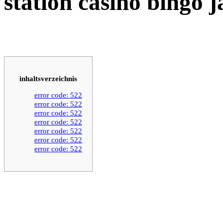
station casino bingo 
inhaltsverzeichnis
error code: 522
error code: 522
error code: 522
error code: 522
error code: 522
error code: 522
error code: 522