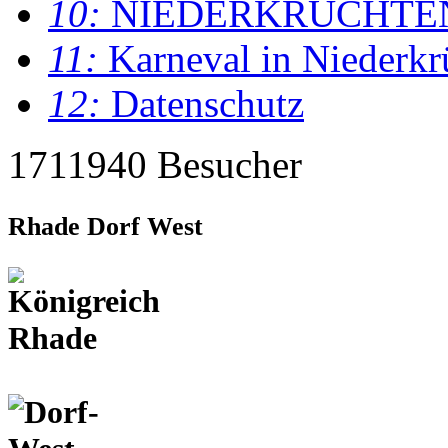
10:
NIEDERKRÜCHTE
11:
Karneval in Niederkr
12:
Datenschutz
1711940 Besucher
Rhade Dorf West