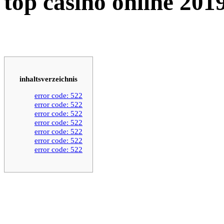
top casino online 201
inhaltsverzeichnis
error code: 522
error code: 522
error code: 522
error code: 522
error code: 522
error code: 522
error code: 522