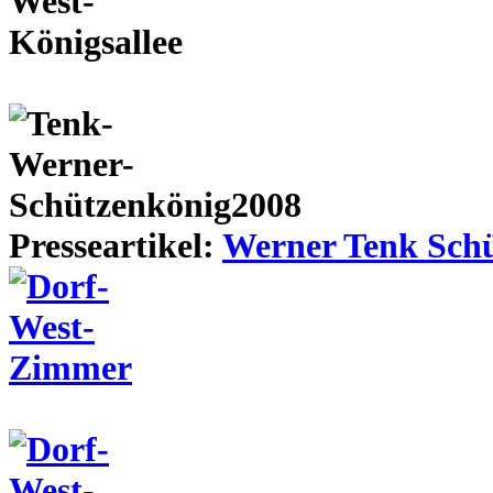
Presseartikel:
Werner Tenk Schü