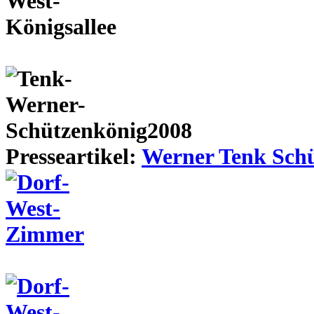
Presseartikel:
Werner Tenk Schü