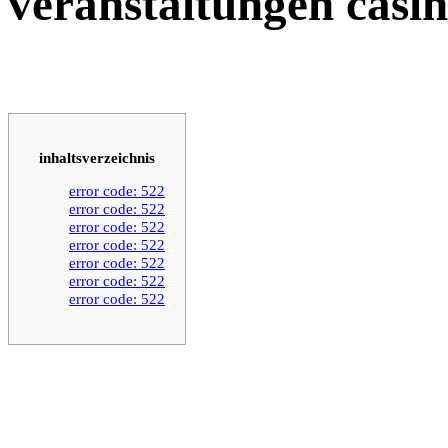
veranstaltungen casi
inhaltsverzeichnis
error code: 522
error code: 522
error code: 522
error code: 522
error code: 522
error code: 522
error code: 522