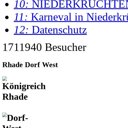
10:
NIEDERKRÜCHTE
11:
Karneval in Niederkr
12:
Datenschutz
1711940 Besucher
Rhade Dorf West