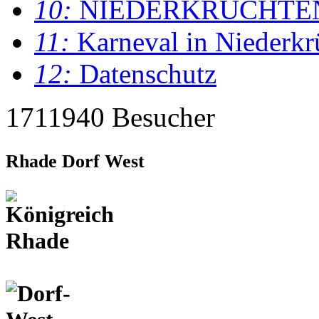
10:
NIEDERKRÜCHTE
11:
Karneval in Niederkr
12:
Datenschutz
1711940 Besucher
Rhade Dorf West