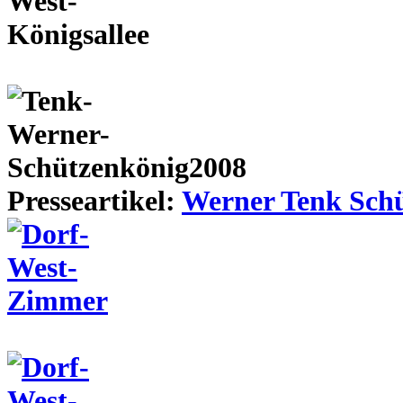
Presseartikel:
Werner Tenk Schü