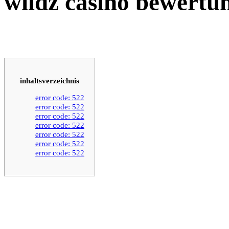
wildz casino bewertu
inhaltsverzeichnis
error code: 522
error code: 522
error code: 522
error code: 522
error code: 522
error code: 522
error code: 522