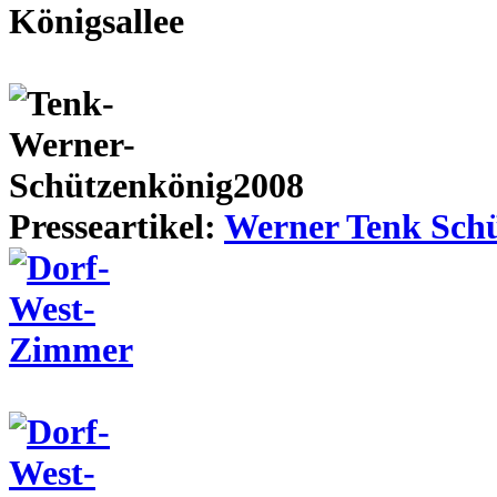
Presseartikel:
Werner Tenk Schü