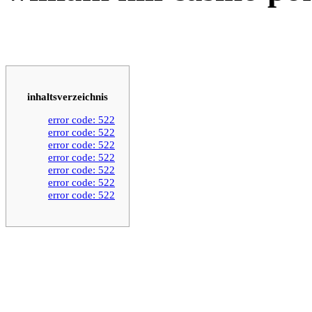
inhaltsverzeichnis
error code: 522
error code: 522
error code: 522
error code: 522
error code: 522
error code: 522
error code: 522