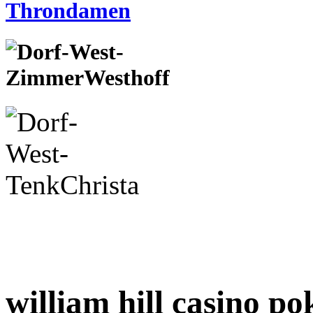
william hill casino po