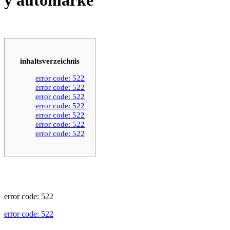
inhaltsverzeichnis
error code: 522
error code: 522
error code: 522
error code: 522
error code: 522
error code: 522
error code: 522
error code: 522
error code: 522