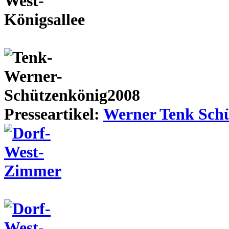
Presseartikel:
Werner Tenk Schü