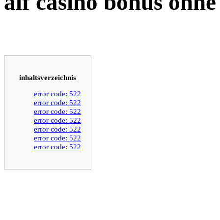
alf casino bonus ohne
inhaltsverzeichnis
error code: 522
error code: 522
error code: 522
error code: 522
error code: 522
error code: 522
error code: 522