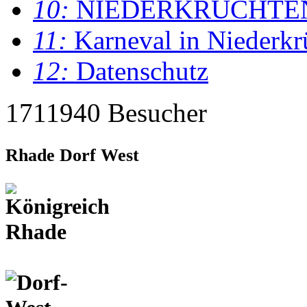
10:
NIEDERKRÜCHTE
11:
Karneval in Niederkr
12:
Datenschutz
1711940 Besucher
Rhade Dorf West