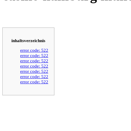
inhaltsverzeichnis
error code: 522
error code: 522
error code: 522
error code: 522
error code: 522
error code: 522
error code: 522