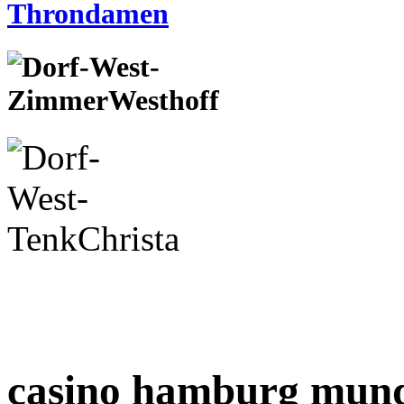
casino hamburg mun