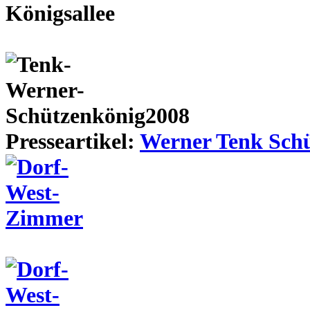
Presseartikel:
Werner Tenk Schü