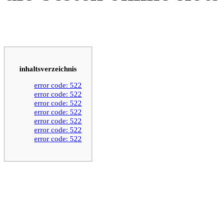
inhaltsverzeichnis
error code: 522
error code: 522
error code: 522
error code: 522
error code: 522
error code: 522
error code: 522