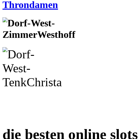
die besten online slots