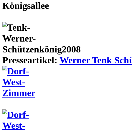
Presseartikel:
Werner Tenk Schü