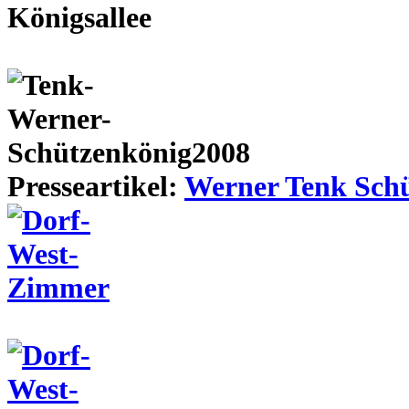
Presseartikel:
Werner Tenk Schü