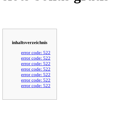
inhaltsverzeichnis
error code: 522
error code: 522
error code: 522
error code: 522
error code: 522
error code: 522
error code: 522