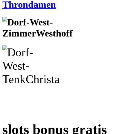
slots bonus gratis